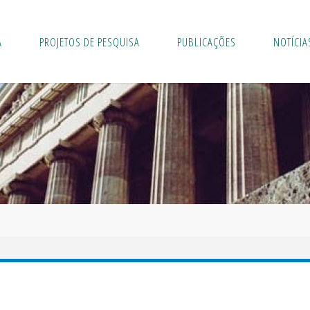
A
PROJETOS DE PESQUISA
PUBLICAÇÕES
NOTÍCIA