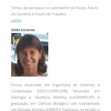
Temas de pesquisa no Laboratório do Futuro: Futuro
do Governo e Futuro do Trabalho.
Lattes
Gilda Esteves
Possui doutorado em Engenharia de Sistemas e
Computação (PESC/COPPE/UFRJ), Mestrado em
Geologia e Geofísica Marinha (LAGEMAR/UFF) e
graduação em Ciências Biológica com bacharelado
em Biologia Marinha (FAMATH). Participou na gestão e