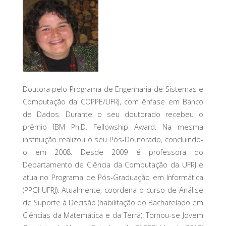
Doutora pelo Programa de Engenharia de Sistemas e
Computação da COPPE/UFRJ, com ênfase em Banco
de Dados. Durante o seu doutorado recebeu o
prêmio IBM Ph.D. Fellowship Award. Na mesma
instituição realizou o seu Pós-Doutorado, concluindo-
o em 2008. Desde 2009 é professora do
Departamento de Ciência da Computação da UFRJ e
atua no Programa de Pós-Graduação em Informática
(PPGI-UFRJ). Atualmente, coordena o curso de Análise
de Suporte à Decisão (habilitação do Bacharelado em
Ciências da Matemática e da Terra). Tornou-se Jovem