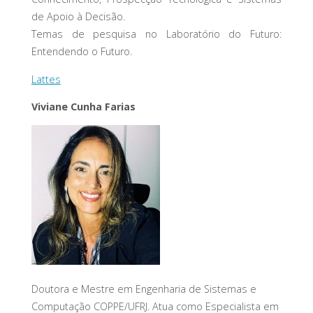
de Apoio à Decisão.
Temas de pesquisa no Laboratório do Futuro:
Entendendo o Futuro.
Lattes
Viviane Cunha Farias
Doutora e Mestre em Engenharia de Sistemas e
Computação COPPE/UFRJ. Atua como Especialista em