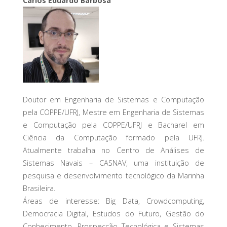
Carlos Eduardo Barbosa
Doutor em Engenharia de Sistemas e Computação
pela COPPE/UFRJ, Mestre em Engenharia de Sistemas
e Computação pela COPPE/UFRJ e Bacharel em
Ciência da Computação formado pela UFRJ.
Atualmente trabalha no Centro de Análises de
Sistemas Navais – CASNAV, uma instituição de
pesquisa e desenvolvimento tecnológico da Marinha
Brasileira.
Áreas de interesse: Big Data, Crowdcomputing,
Democracia Digital, Estudos do Futuro, Gestão do
Conhecimento, Prospecção Tecnológica e Sistemas