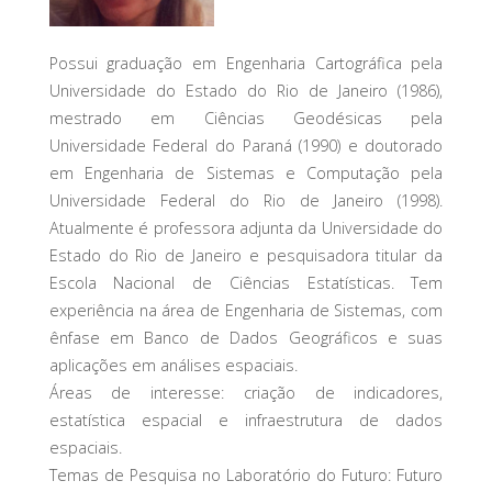
Possui graduação em Engenharia Cartográfica pela
Universidade do Estado do Rio de Janeiro (1986),
mestrado em Ciências Geodésicas pela
Universidade Federal do Paraná (1990) e doutorado
em Engenharia de Sistemas e Computação pela
Universidade Federal do Rio de Janeiro (1998).
Atualmente é professora adjunta da Universidade do
Estado do Rio de Janeiro e pesquisadora titular da
Escola Nacional de Ciências Estatísticas. Tem
experiência na área de Engenharia de Sistemas, com
ênfase em Banco de Dados Geográficos e suas
aplicações em análises espaciais.
Áreas de interesse: criação de indicadores,
estatística espacial e infraestrutura de dados
espaciais.
Temas de Pesquisa no Laboratório do Futuro: Futuro