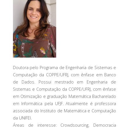
Doutora pelo Programa de Engenharia de Sistemas e
Computação da COPPE/UFRJ, com ênfase em Banco
de Dados. Possui mestrado em Engenharia de
Sistemas e Computação da COPPE/UFRJ, com ênfase
em Otimização e graduação Matemática Bacharelado
em Informática pela UFJF. Atualmente é professora
associada do Instituto de Matemática e Computação
da UNIFEI.
Áreas de interesse: Crowdsourcing, Democracia