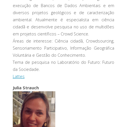
execução de Bancos de Dados Ambientais e em
diversos projetos geológicos e de caracterização
ambiental. Atualmente é especialista em ciência
cidadã e desenvolve pesquisa no uso de multidões
em projetos científicos – Crowd Science.
Áreas de interesse: Ciência cidadã, Crowdsourcing,
Sensoriamento Participativo, Informação Geográfica
Voluntária e Gestão do Conhecimento.
Tema de pesquisa no Laboratório do Futuro: Futuro
da Sociedade.
Lattes
Julia Strauch