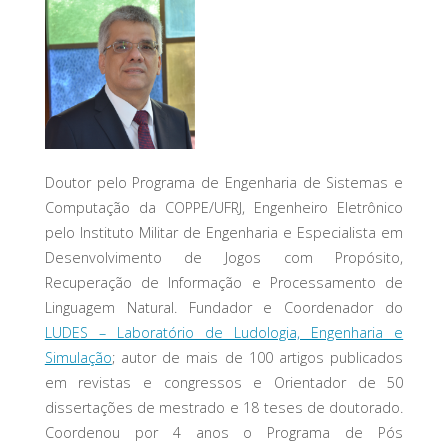
Doutor pelo Programa de Engenharia de Sistemas e
Computação da COPPE/UFRJ, Engenheiro Eletrônico
pelo Instituto Militar de Engenharia e Especialista em
Desenvolvimento de Jogos com Propósito,
Recuperação de Informação e Processamento de
Linguagem Natural. Fundador e Coordenador do
LUDES – Laboratório de Ludologia, Engenharia e
Simulação
; autor de mais de 100 artigos publicados
em revistas e congressos e Orientador de 50
dissertações de mestrado e 18 teses de doutorado.
Coordenou por 4 anos o Programa de Pós