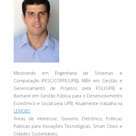
Mestrando em Engenharia de Sistemas e
Computação (PESC/COPPE/UFRJ), MBA em Gestão e
Gerenciamento de Projetos pela POLI/UFRJ e
Bacharel em Gestão Pública para o Desenvolvimento
Econômico e Social pela UFRJ. Atualmente trabalha na
LEMOBS
.
Áreas de interesse: Governo Eletrônico, Políticas
Públicas para Inovações Tecnológicas, Smart Cities e
Cidades Sustentáveis.