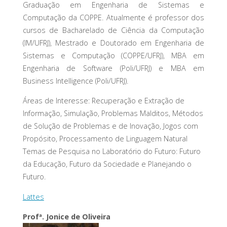
Graduação em Engenharia de Sistemas e
Computação da COPPE. Atualmente é professor dos
cursos de Bacharelado de Ciência da Computação
(IM/UFRJ), Mestrado e Doutorado em Engenharia de
Sistemas e Computação (COPPE/UFRJ), MBA em
Engenharia de Software (Poli/UFRJ) e MBA em
Business Intelligence (Poli/UFRJ).
Áreas de Interesse: Recuperação e Extração de
Informação, Simulação, Problemas Malditos, Métodos
de Solução de Problemas e de Inovação, Jogos com
Propósito, Processamento de Linguagem Natural
Temas de Pesquisa no Laboratório do Futuro: Futuro
da Educação, Futuro da Sociedade e Planejando o
Futuro.
Lattes
Profª. Jonice de Oliveira