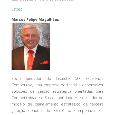
Lattes
Marcos Felipe Magalhães
Sócio fundador do Instituto SOI Excelência
Competitiva, uma empresa dedicada a desenvolver
soluções de gestão estratégica orientadas para
Competitividade e Sustentabilidade e é o criador do
modelo de planejamento estratégico de terceira
geração denominado Excelência Competitiva. Foi