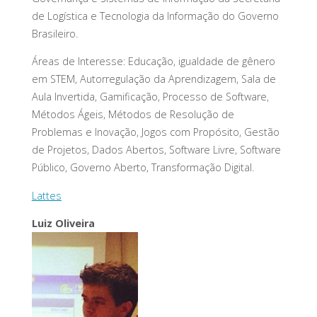
de Logística e Tecnologia da Informação do Governo
Brasileiro.
Áreas de Interesse: Educação, igualdade de gênero
em STEM, Autorregulação da Aprendizagem, Sala de
Aula Invertida, Gamificação, Processo de Software,
Métodos Ágeis, Métodos de Resolução de
Problemas e Inovação, Jogos com Propósito, Gestão
de Projetos, Dados Abertos, Software Livre, Software
Público, Governo Aberto, Transformação Digital.
Lattes
Luiz Oliveira