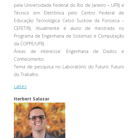
pela Universidade Federal do Rio de Janeiro – UFRJ e
Técnico em Eletrônica pelo Centro Federal de
Educação Tecnológica Celso Suckow da Fonseca –
CEFET/RJ. Atualmente é aluno de mestrado no
Programa de Engenharia de Sistemas e Computação
da COPPE/UFRJ.
Áreas de interesse: Engenharia de Dados e
Conhecimento.
Tema de pesquisa no Laboratório do Futuro: Futuro
do Trabalho.
Lattes
Herbert Salazar