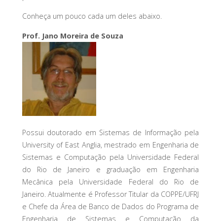
Conheça um pouco cada um deles abaixo.
Prof. Jano Moreira de Souza
Possui doutorado em Sistemas de Informação pela
University of East Anglia, mestrado em Engenharia de
Sistemas e Computação pela Universidade Federal
do Rio de Janeiro e graduação em Engenharia
Mecânica pela Universidade Federal do Rio de
Janeiro. Atualmente é Professor Titular da COPPE/UFRJ
e Chefe da Área de Banco de Dados do Programa de
Engenharia de Sistemas e Computação da