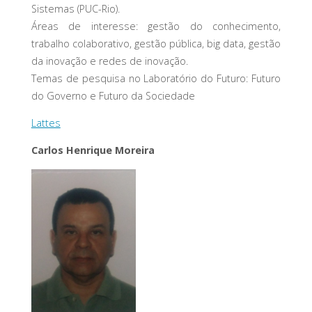
Sistemas (PUC-Rio).
Áreas de interesse: gestão do conhecimento,
trabalho colaborativo, gestão pública, big data, gestão
da inovação e redes de inovação.
Temas de pesquisa no Laboratório do Futuro: Futuro
do Governo e Futuro da Sociedade
Lattes
Carlos Henrique Moreira