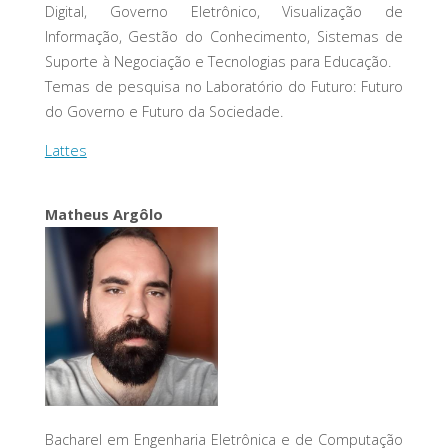
Digital, Governo Eletrônico, Visualização de
Informação, Gestão do Conhecimento, Sistemas de
Suporte à Negociação e Tecnologias para Educação.
Temas de pesquisa no Laboratório do Futuro: Futuro
do Governo e Futuro da Sociedade.
Lattes
Matheus Argôlo
Bacharel em Engenharia Eletrônica e de Computação