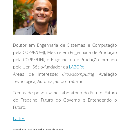
Doutor em Engenharia de Sistemas e Computação
pela COPPE/UFRJ, Mestre em Engenharia de Produção
pela COPPE/UFRJ e Engenheiro de Produção formado
pela Uerj. Sócio-fundador da
LABORe
.
Áreas de interesse:
Crowdcomputing
, Avaliação
Tecnológica, Automação do Trabalho.
Temas de pesquisa no Laboratório do Futuro: Futuro
do Trabalho, Futuro do Governo e Entendendo o
Futuro.
Lattes