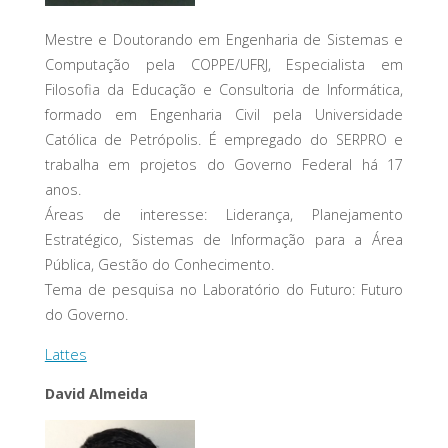
Mestre e Doutorando em Engenharia de Sistemas e
Computação pela COPPE/UFRJ, Especialista em
Filosofia da Educação e Consultoria de Informática,
formado em Engenharia Civil pela Universidade
Católica de Petrópolis. É empregado do SERPRO e
trabalha em projetos do Governo Federal há 17
anos.
Áreas de interesse: Liderança, Planejamento
Estratégico, Sistemas de Informação para a Área
Pública, Gestão do Conhecimento.
Tema de pesquisa no Laboratório do Futuro: Futuro
do Governo.
Lattes
David Almeida