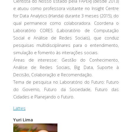
Cientista do Nosso Estado pela FAPERJ (desde 2013)
e atuou como professora visitante no Insight Centre
for Data Analytics (Irlanda) durante 3 meses (2015), do
qual permanece como colaboradora. Coordena o
Laboratório CORES (Laboratório de Computação
Social e Análise de Redes Sociais), que conduz
pesquisas multidisciplinares para o entendimento,
simulação e fomento às interações sociais.
Áreas de interesse: Gestão do Conhecimento,
Análise de Redes Sociais, Big Data, Suporte à
Decisão, Colaboração e Recomendação.
Tema de pesquisa no Laboratório do Futuro: Futuro
do Governo, Futuro da Sociedade, Futuro das
Cidades e Planejando o Futuro.
Lattes
Yuri Lima