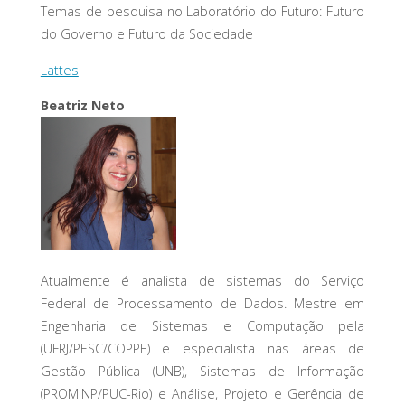
Temas de pesquisa no Laboratório do Futuro: Futuro
do Governo e Futuro da Sociedade
Lattes
Beatriz Neto
Atualmente é analista de sistemas do Serviço
Federal de Processamento de Dados. Mestre em
Engenharia de Sistemas e Computação pela
(UFRJ/PESC/COPPE) e especialista nas áreas de
Gestão Pública (UNB), Sistemas de Informação
(PROMINP/PUC-Rio) e Análise, Projeto e Gerência de