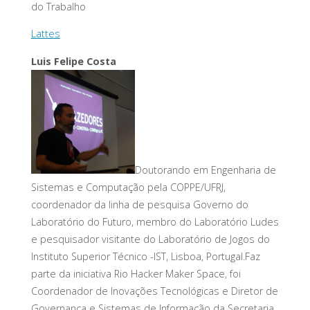
do Trabalho
Lattes
Luis Felipe Costa
Doutorando em Engenharia de
Sistemas e Computação pela COPPE/UFRJ,
coordenador da linha de pesquisa Governo do
Laboratório do Futuro, membro do Laboratório Ludes
e pesquisador visitante do Laboratório de Jogos do
Instituto Superior Técnico -IST, Lisboa, Portugal.Faz
parte da iniciativa Rio Hacker Maker Space, foi
Coordenador de Inovações Tecnológicas e Diretor de
Governança e Sistemas de Informação da Secretaria