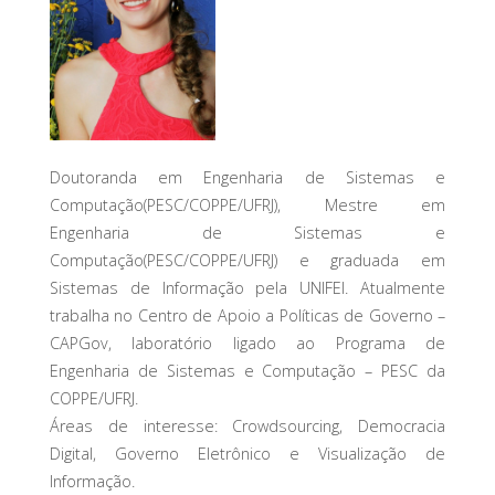
Doutoranda em Engenharia de Sistemas e
Computação(PESC/COPPE/UFRJ), Mestre em
Engenharia de Sistemas e
Computação(PESC/COPPE/UFRJ) e graduada em
Sistemas de Informação pela UNIFEI. Atualmente
trabalha no Centro de Apoio a Políticas de Governo –
CAPGov, laboratório ligado ao Programa de
Engenharia de Sistemas e Computação – PESC da
COPPE/UFRJ.
Áreas de interesse: Crowdsourcing, Democracia
Digital, Governo Eletrônico e Visualização de
Informação.