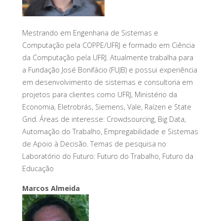
Mestrando em Engenharia de Sistemas e
Computação pela COPPE/UFRJ e formado em Ciência
da Computação pela UFRJ. Atualmente trabalha para
a Fundação José Bonifácio (FUJB) e possui experiência
em desenvolvimento de sistemas e consultoria em
projetos para clientes como UFRJ, Ministério da
Economia, Eletrobrás, Siemens, Vale, Raízen e State
Grid. Áreas de interesse: Crowdsourcing, Big Data,
Automação do Trabalho, Empregabilidade e Sistemas
de Apoio à Decisão. Temas de pesquisa no
Laboratório do Futuro: Futuro do Trabalho, Futuro da
Educação
Marcos Almeida