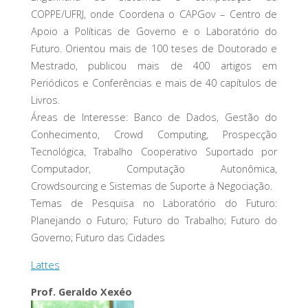
COPPE/UFRJ, onde Coordena o CAPGov – Centro de
Apoio a Políticas de Governo e o Laboratório do
Futuro. Orientou mais de 100 teses de Doutorado e
Mestrado, publicou mais de 400 artigos em
Periódicos e Conferências e mais de 40 capítulos de
Livros.
Áreas de Interesse: Banco de Dados, Gestão do
Conhecimento, Crowd Computing, Prospecção
Tecnológica, Trabalho Cooperativo Suportado por
Computador, Computação Autonômica,
Crowdsourcing e Sistemas de Suporte à Negociação.
Temas de Pesquisa no Laboratório do Futuro:
Planejando o Futuro; Futuro do Trabalho; Futuro do
Governo; Futuro das Cidades
Lattes
Prof. Geraldo Xexéo