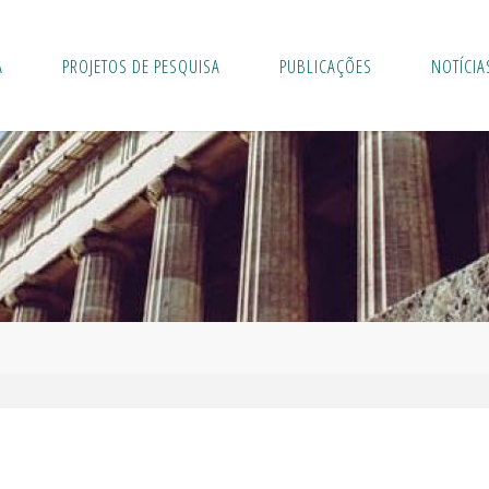
A
PROJETOS DE PESQUISA
PUBLICAÇÕES
NOTÍCIA