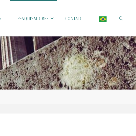
S
PESQUISADORES
CONTATO
SEARCH