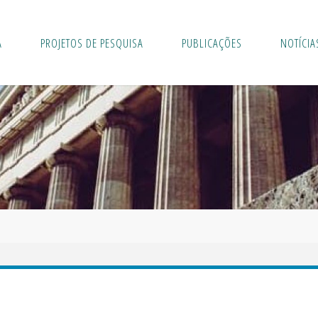
A
PROJETOS DE PESQUISA
PUBLICAÇÕES
NOTÍCIA