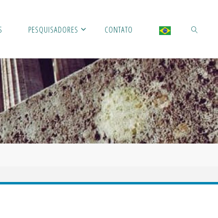
S
PESQUISADORES
CONTATO
SEARCH