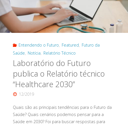
Entendendo o Futuro
,
Featured
,
Futuro da
Saúde
,
Notícia
,
Relatório Técnico
Laboratório do Futuro
publica o Relatório técnico
“Healthcare 2030”
12/2019
Quais são as principais tendências para o Futuro da
Saúde? Quais cenários podemos pensar para a
Saúde em 2030? Foi para buscar respostas para